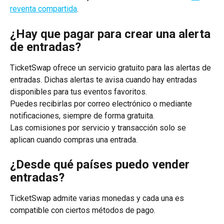
reventa compartida
.
¿Hay que pagar para crear una alerta 
de entradas?
TicketSwap ofrece un servicio gratuito para las alertas de 
entradas. Dichas alertas te avisa cuando hay entradas 
disponibles para tus eventos favoritos.
Puedes recibirlas por correo electrónico o mediante 
notificaciones, siempre de forma gratuita.
Las comisiones por servicio y transacción solo se 
aplican cuando compras una entrada.
¿Desde qué países puedo vender 
entradas?
TicketSwap admite varias monedas y cada una es 
compatible con ciertos métodos de pago.