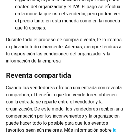
costes del organizador y el IVA. El pago se efectúa 
en la moneda que usó el vendedor, pero podrás ver 
el precio tanto en esta moneda como en la moneda 
que tú escojas.
Durante todo el proceso de compra o venta, te lo iremos 
explicando todo claramente. Además, siempre tendrás a 
tu disposición las condiciones del organizador y la 
información de la empresa.
Reventa compartida
Cuando los vendedores ofrecen una entrada con reventa 
compartida, el beneficio que los vendedores obtienen 
con la entrada se reparte entre el vendedor y la 
organización. De este modo, los vendedores reciben una 
compensación por los inconvenientes y la organización 
puede hacer todo lo posible para que tus eventos 
favoritos sean aún mejores. Más información sobre 
la 