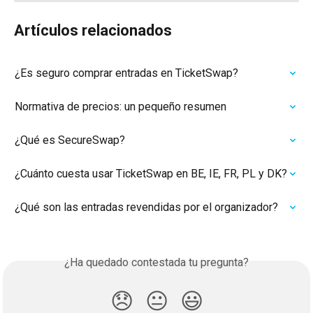
Artículos relacionados
¿Es seguro comprar entradas en TicketSwap?
Normativa de precios: un pequeño resumen
¿Qué es SecureSwap?
¿Cuánto cuesta usar TicketSwap en BE, IE, FR, PL y DK?
¿Qué son las entradas revendidas por el organizador?
¿Ha quedado contestada tu pregunta?
😞
😐
😃