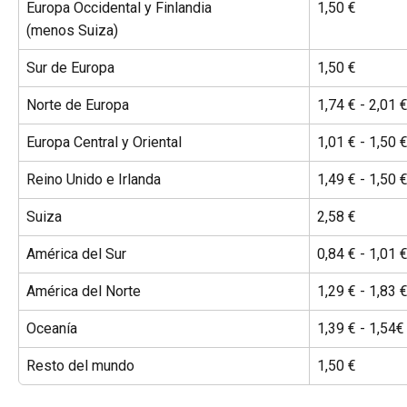
Europa Occidental y Finlandia
1,50 €
(menos Suiza)
Sur de Europa
1,50 €
Norte de Europa
1,74 € - 2,01 
Europa Central y Oriental
1,01 € - 1,50 
Reino Unido e Irlanda
1,49 € - 1,50 
Suiza
2,58 €
América del Sur
0,84 € - 1,01 
América del Norte
1,29 € - 1,83 
Oceanía
1,39 € - 1,54€
Resto del mundo
1,50 €