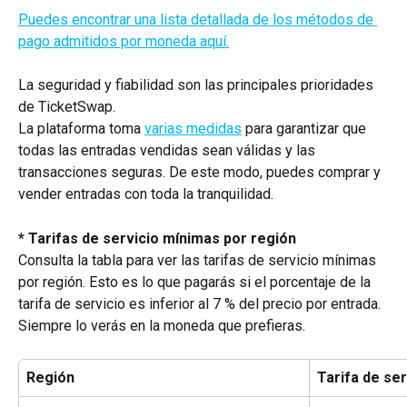
Puedes encontrar una lista detallada de los métodos de 
pago admitidos por moneda aquí.
La seguridad y fiabilidad son las principales prioridades 
de TicketSwap.
La plataforma toma 
varias medidas
 para garantizar que 
todas las entradas vendidas sean válidas y las 
transacciones seguras. De este modo, puedes comprar y 
vender entradas con toda la tranquilidad.
* Tarifas de servicio mínimas por región
Consulta la tabla para ver las tarifas de servicio mínimas 
por región. Esto es lo que pagarás si el porcentaje de la 
tarifa de servicio es inferior al 7 % del precio por entrada. 
Siempre lo verás en la moneda que prefieras.
Región
Tarifa de se