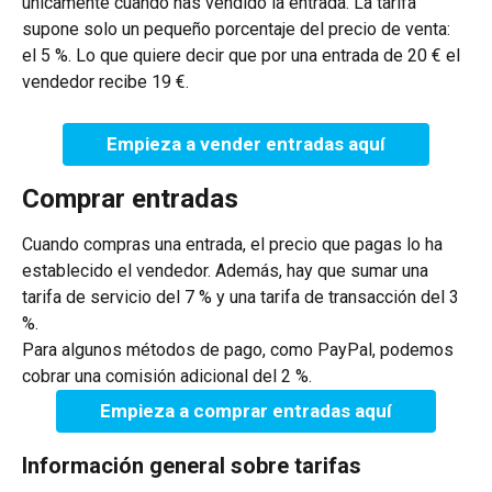
únicamente cuando has vendido la entrada. La tarifa 
supone solo un pequeño porcentaje del precio de venta: 
el 5 %. Lo que quiere decir que por una entrada de 20 € el 
vendedor recibe 19 €.
Empieza a vender entradas aquí
Comprar entradas
Cuando compras una entrada, el precio que pagas lo ha 
establecido el vendedor. Además, hay que sumar una 
tarifa de servicio del 7 % y una tarifa de transacción del 3 
%.
Para algunos métodos de pago, como PayPal, podemos 
cobrar una comisión adicional del 2 %.
Empieza a comprar entradas aquí
Información general sobre tarifas