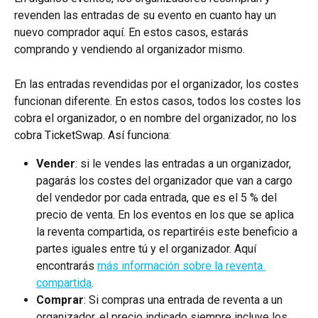
revenden las entradas de su evento en cuanto hay un 
nuevo comprador aquí. En estos casos, estarás 
comprando y vendiendo al organizador mismo.
En las entradas revendidas por el organizador, los costes 
funcionan diferente. En estos casos, todos los costes los 
cobra el organizador, o en nombre del organizador, no los 
cobra TicketSwap. Así funciona:
Vender
: si le vendes las entradas a un organizador, 
pagarás los costes del organizador que van a cargo 
del vendedor por cada entrada, que es el 5 % del 
precio de venta. En los eventos en los que se aplica 
la reventa compartida, os repartiréis este beneficio a 
partes iguales entre tú y el organizador. Aquí 
encontrarás 
más información sobre la reventa 
compartida
.
Comprar
: Si compras una entrada de reventa a un 
organizador, el precio indicado siempre incluye los 