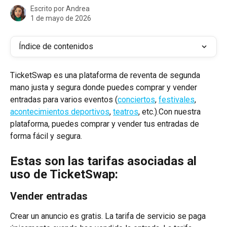
Escrito por
Andrea
1 de mayo de 2026
Índice de contenidos
TicketSwap es una plataforma de reventa de segunda 
mano justa y segura donde puedes comprar y vender 
entradas para varios eventos (
conciertos
, 
festivales
, 
acontecimientos deportivos
, 
teatros
, etc.).Con nuestra 
plataforma, puedes comprar y vender tus entradas de 
forma fácil y segura.
Estas son las tarifas asociadas al 
uso de TicketSwap:
Vender entradas
Crear un anuncio es gratis. La tarifa de servicio se paga 