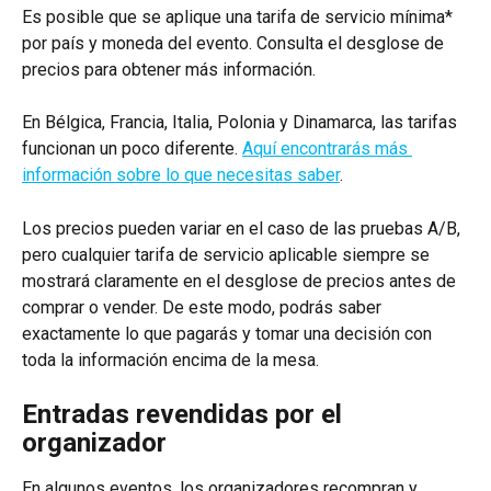
Es posible que se aplique una tarifa de servicio mínima* 
por país y moneda del evento. Consulta el desglose de 
precios para obtener más información.
En Bélgica, Francia, Italia, Polonia y Dinamarca, las tarifas 
funcionan un poco diferente. 
Aquí encontrarás más 
información sobre lo que necesitas saber
.
Los precios pueden variar en el caso de las pruebas A/B, 
pero cualquier tarifa de servicio aplicable siempre se 
mostrará claramente en el desglose de precios antes de 
comprar o vender. De este modo, podrás saber 
exactamente lo que pagarás y tomar una decisión con 
toda la información encima de la mesa.
Entradas revendidas por el 
organizador
En algunos eventos, los organizadores recompran y 