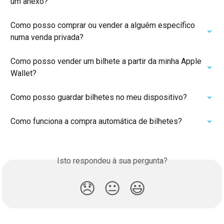
um anexo?
Como posso comprar ou vender a alguém específico 
numa venda privada?
Como posso vender um bilhete a partir da minha Apple 
Wallet?
Como posso guardar bilhetes no meu dispositivo?
Como funciona a compra automática de bilhetes?
Isto respondeu à sua pergunta?
😞
😐
😃