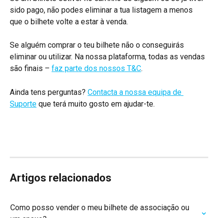
sido pago, não podes eliminar a tua listagem a menos 
que o bilhete volte a estar à venda.
Se alguém comprar o teu bilhete não o conseguirás 
eliminar ou utilizar. Na nossa plataforma, todas as vendas 
são finais – 
faz parte dos nossos T&C
.
Ainda tens perguntas? 
Contacta a nossa equipa de 
Suporte
 que terá muito gosto em ajudar-te.
Artigos relacionados
Como posso vender o meu bilhete de associação ou 