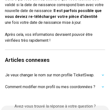
validé si la date de naissance correspond bien avec votre 
nouvelle date de naissance. 
Il est parfois possible que 
vous deviez re-télécharger votre pièce d'identité 
une fois votre date de naissance mise à jour.
Après cela, vos informations devraient pouvoir être 
vérifiées très rapidement !
Articles connexes
Je veux changer le nom sur mon profile TicketSwap.
Comment modifier mon profil ou mes coordonnées ?
Avez-vous trouvé la réponse à votre question ?