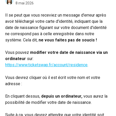
8 mai 2026
Il se peut que vous receviez un message d'erreur après 
avoir téléchargé votre carte d'identité, indiquant que la 
date de naissance figurant sur votre document d'identité 
ne correspond pas à celle enregistrée dans notre 
système. Cela dit,
 ne vous faites pas de soucis !
Vous pouvez 
modifier votre date de naissance
via un 
ordinateur
 sur: 
https://www.ticketswap.fr/account/residence
.
Vous devrez cliquer où il est écrit votre nom et votre 
adresse :
En cliquant dessus, 
depuis un ordinateur, 
vous aurez la 
possibilité de modifier votre date de naissance.
Suite à ça, vous devrez attendre que votre identité soit 