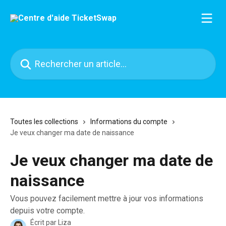
Passer au contenu principal
Rechercher un article...
Toutes les collections
Informations du compte
Je veux changer ma date de naissance
Je veux changer ma date de
naissance
Vous pouvez facilement mettre à jour vos informations
depuis votre compte.
Écrit par
Liza