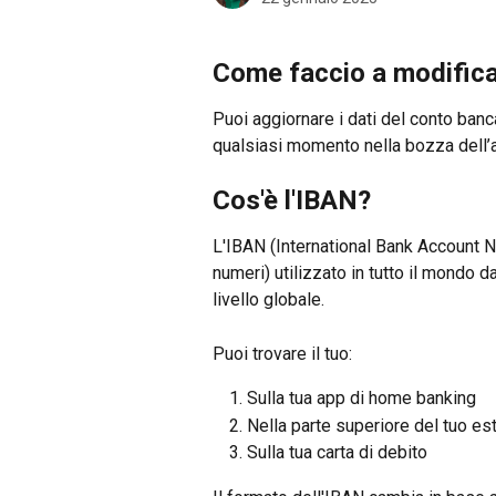
Come faccio a modifica
Puoi aggiornare i dati del conto banca
qualsiasi momento nella bozza dell’a
Cos'è l'IBAN?
L'IBAN (International Bank Account N
numeri) utilizzato in tutto il mondo d
livello globale.
Puoi trovare il tuo:
Sulla tua app di home banking
Nella parte superiore del tuo es
Sulla tua carta di debito