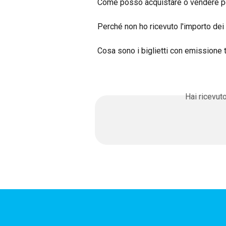
Come posso acquistare o vendere per
Perché non ho ricevuto l'importo dei 
Cosa sono i biglietti con emissione 
Hai ricevut