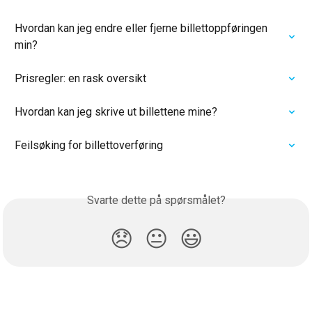
Hvordan kan jeg endre eller fjerne billettoppføringen 
min?
Prisregler: en rask oversikt
Hvordan kan jeg skrive ut billettene mine?
Feilsøking for billettoverføring
Svarte dette på spørsmålet?
😞
😐
😃