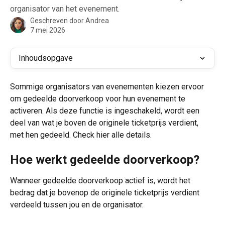
organisator van het evenement.
Geschreven door
Andrea
7 mei 2026
Inhoudsopgave
Sommige organisators van evenementen kiezen ervoor 
om gedeelde doorverkoop voor hun evenement te 
activeren. Als deze functie is ingeschakeld, wordt een 
deel van wat je boven de originele ticketprijs verdient, 
met hen gedeeld. Check hier alle details.
Hoe werkt gedeelde doorverkoop?
Wanneer gedeelde doorverkoop actief is, wordt het 
bedrag dat je bovenop de originele ticketprijs verdient 
verdeeld tussen jou en de organisator.