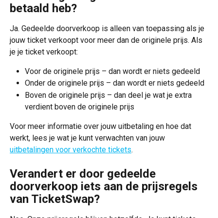
betaald heb?
Ja. Gedeelde doorverkoop is alleen van toepassing als je 
jouw ticket verkoopt voor meer dan de originele prijs. Als 
je je ticket verkoopt:
Voor de originele prijs – dan wordt er niets gedeeld
Onder de originele prijs – dan wordt er niets gedeeld
Boven de originele prijs – dan deel je wat je extra 
verdient boven de originele prijs
Voor meer informatie over jouw uitbetaling en hoe dat 
werkt, lees je wat je kunt verwachten van jouw 
uitbetalingen voor verkochte tickets
.
Verandert er door gedeelde 
doorverkoop iets aan de prijsregels 
van TicketSwap?