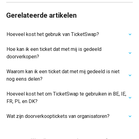
Gerelateerde artikelen
Hoeveel kost het gebruik van TicketSwap?
Hoe kan ik een ticket dat met mij is gedeeld 
doorverkopen?
Waarom kan ik een ticket dat met mij gedeeld is niet 
nog eens delen?
Hoeveel kost het om TicketSwap te gebruiken in BE, IE, 
FR, PL en DK?
Wat zijn doorverkooptickets van organisatoren?