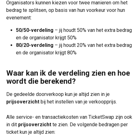
Organisators kunnen kiezen voor twee manieren om het 
bedrag te splitsen, op basis van hun voorkeur voor hun 
evenement:
50/50-verdeling
 – jij houdt 50% van het extra bedrag 
en de organisator krijgt 50%
80/20-verdeling
 – jij houdt 20% van het extra bedrag 
en de organisator krijgt 80%
Waar kan ik de verdeling zien en hoe 
wordt die berekend?
De gedeelde doorverkoop kun je altijd zien in je 
prijsoverzicht
 bij het instellen van je verkoopprijs.
Alle service- en transactiekosten van TicketSwap zijn ook 
in dit 
prijsoverzicht
 te zien. De volgende bedragen per 
ticket kun je altijd zien: