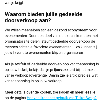
wat je krijgt.
Waarom bieden jullie gedeelde 
doorverkoop aan?
We willen meehelpen aan een gezond ecosysteem voor 
evenementen. Door een deel van de extra inkomsten met 
organisators te delen, steunt gedeelde doorverkoop de 
mensen achter je favoriete evenementen – zo kunnen zij 
jouw favoriete evenementen blijven organiseren.
Als je twijfelt of gedeelde doorverkoop van toepassing is 
op jouw ticket, bekijk dan je 
prijsoverzicht
 bij het maken 
van je verkoopadvertentie. Daarin zie je altijd precies wat 
van toepassing is op jouw verkoop.
Meer details over de kosten, toeslagen en meer lees je 
op de pagina 
Hoeveel kost het gebruik van TicketSwap?
.