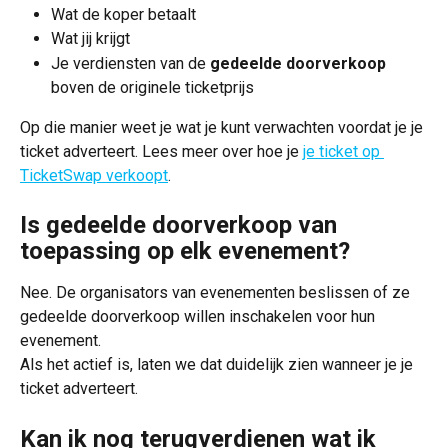
Wat de koper betaalt
Wat jij krijgt
Je verdiensten van de 
gedeelde doorverkoop
boven de originele ticketprijs
Op die manier weet je wat je kunt verwachten voordat je je 
ticket adverteert. Lees meer over hoe je 
je ticket op 
TicketSwap verkoopt
.
Is gedeelde doorverkoop van 
toepassing op elk evenement?
Nee. De organisators van evenementen beslissen of ze 
gedeelde doorverkoop willen inschakelen voor hun 
evenement.
Als het actief is, laten we dat duidelijk zien wanneer je je 
ticket adverteert.
Kan ik nog terugverdienen wat ik 