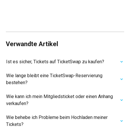
Verwandte Artikel
Ist es sicher, Tickets auf TicketSwap zu kaufen?
Wie lange bleibt eine TicketSwap-Reservierung 
bestehen?
Wie kann ich mein Mitgliedsticket oder einen Anhang 
verkaufen?
Wie behebe ich Probleme beim Hochladen meiner 
Tickets?