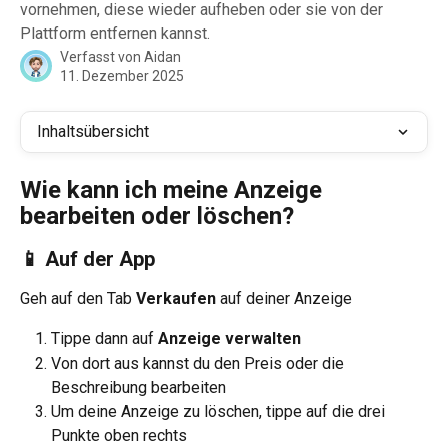
vornehmen, diese wieder aufheben oder sie von der
Plattform entfernen kannst.
Verfasst von
Aidan
11. Dezember 2025
Inhaltsübersicht
Wie kann ich meine Anzeige 
bearbeiten oder löschen?
📱 Auf der App 
Geh auf den Tab 
Verkaufen
 auf deiner Anzeige
Tippe dann auf 
Anzeige verwalten
Von dort aus kannst du den Preis oder die 
Beschreibung bearbeiten
Um deine Anzeige zu löschen, tippe auf die drei 
Punkte oben rechts