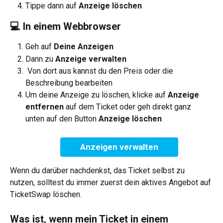
Tippe dann auf 
Anzeige löschen
💻 In einem Webbrowser
Geh auf 
Deine Anzeigen
Dann zu 
Anzeige verwalten
 Von dort aus kannst du den Preis oder die 
Beschreibung bearbeiten
Um deine Anzeige zu löschen, klicke auf 
Anzeige 
entfernen
 auf dem Ticket oder geh direkt ganz 
unten auf den Button 
Anzeige löschen
Anzeigen verwalten
Wenn du darüber nachdenkst, das Ticket selbst zu 
nutzen, solltest du immer zuerst dein aktives Angebot auf 
TicketSwap löschen.
Was ist, wenn mein Ticket in einem 