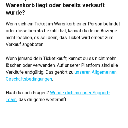
Warenkorb liegt oder bereits verkauft 
wurde?
Wenn sich ein Ticket im Warenkorb einer Person befindet 
oder diese bereits bezahlt hat, kannst du deine Anzeige 
nicht löschen, es sei denn, das Ticket wird erneut zum 
Verkauf angeboten.
Wenn jemand dein Ticket kauft, kannst du es nicht mehr 
löschen oder verwenden. Auf unserer Plattform sind alle 
Verkäufe endgültig. Das gehört zu 
unseren Allgemeinen 
Geschäftsbedingungen
.
Hast du noch Fragen? 
Wende dich an unser Support-
Team
, das dir gerne weiterhilft.