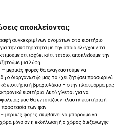
ώσεις αποκλείονται;
γραφή συγκεκριμένων ονομάτων στο εισιτήριο – 
 για την αυστηρότητα με την οποία ελέγχουν τα 
τιμούμε ότι ισχύει κάτι τέτοιο, αποκλείουμε την 
αζητούμε μια λύση.
– μερικές φορές θα αναγκαστούμε να 
δή ο διοργανωτής μας το έχει ζητήσει προσωρινά.
κά εισιτήρια ή βραχιολάκια – στην πλατφόρμα μας 
τρονικά εισιτήρια. Αυτό γίνεται για να 
φαλείας μας θα εντοπίζουν πλαστά εισιτήρια ή 
ν προστασία των φαν.
– μερικές φορές συμβαίνει να μπορούμε να 
 χώρα μόνο αν η εκδήλωση ή ο χώρος διεξαγωγής 