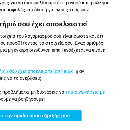
ους για να διασφαλίσουμε ότι η αγορά και η πώληση 
αι ασφαλής και δίκαιη για όλους τους φαν.
ιτήριό σου έχει αποκλειστεί
οιχεία του λογαριασμού σου είναι σωστά και ότι 
σου προσθέτοντας τα στοιχεία σου. Ένας αριθμός 
ια μη έγκυρη διεύθυνση email ενδέχεται να είναι η 
ήριό σου έχει αποκλειστεί από εμάς
, ή αν 
ίς να το ανεβάσεις.
ς προβλήματα, μη διστάσεις να 
επικοινωνήσεις με 
ρούμε να βοηθήσουμε!
με την ομάδα υποστήριξής μας