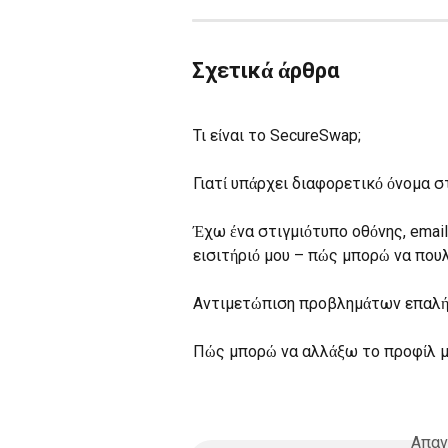
Σχετικά άρθρα
Τι είναι το SecureSwap;
Γιατί υπάρχει διαφορετικό όνομα στ
Έχω ένα στιγμιότυπο οθόνης, email
εισιτήριό μου – πώς μπορώ να που
Αντιμετώπιση προβλημάτων επαλή
Πώς μπορώ να αλλάξω το προφίλ μο
Απαν