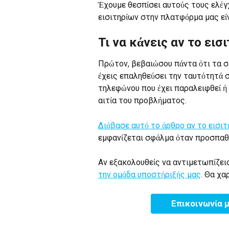
Έχουμε θεσπίσει αυτούς τους ελέγχ
εισιτηρίων στην πλατφόρμα μας είν
Τι να κάνεις αν το εισ
Πρώτον, βεβαιώσου πάντα ότι τα στ
έχεις επαληθεύσει την ταυτότητά 
τηλεφώνου που έχει παραλειφθεί ή μ
αιτία του προβλήματος.
Διάβασε αυτό το άρθρο αν το εισιτ
εμφανίζεται σφάλμα όταν προσπαθε
Αν εξακολουθείς να αντιμετωπίζει
την ομάδα υποστήριξής μας
. Θα χα
Επικοινωνία 