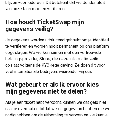
blijven voor iedereen. Dit betekent dat we de identiteit 
van onze fans moeten verifiëren.
Hoe houdt TicketSwap mijn 
gegevens veilig?
Je gegevens worden uitsluitend gebruikt om je identiteit 
te verifiëren en worden nooit permanent op ons platform 
opgeslagen. We werken samen met een vertrouwde 
betalingsprovider, Stripe, die deze informatie veilig 
opslaat volgens de KYC-regelgeving. Ze doen dit voor 
veel internationale bedrijven, waaronder wij dus.
Wat gebeurt er als ik ervoor kies 
mijn gegevens niet te delen?
Als je een ticket hebt verkocht, kunnen we dat geld niet 
naar je overmaken totdat we de gegevens hebben die we 
nodig hebben om de uitbetaling te verwerken. Je kunt je 