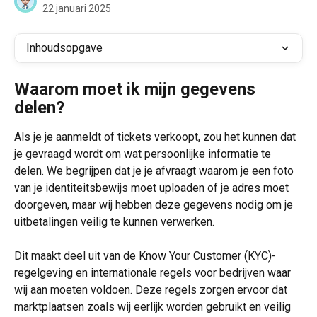
22 januari 2025
Inhoudsopgave
Waarom moet ik mijn gegevens 
delen?
Als je je aanmeldt of tickets verkoopt, zou het kunnen dat 
je gevraagd wordt om wat persoonlijke informatie te 
delen. We begrijpen dat je je afvraagt waarom je een foto 
van je identiteitsbewijs moet uploaden of je adres moet 
doorgeven, maar wij hebben deze gegevens nodig om je 
uitbetalingen veilig te kunnen verwerken.
Dit maakt deel uit van de Know Your Customer (KYC)-
regelgeving en internationale regels voor bedrijven waar 
wij aan moeten voldoen. Deze regels zorgen ervoor dat 
marktplaatsen zoals wij eerlijk worden gebruikt en veilig 