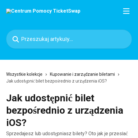
Przejdź do głównej zawartości
Przeszukaj artykuły...
Wszystkie kolekcje
Kupowanie i zarządzanie biletami
Jak udostępnić bilet bezpośrednio z urządzenia iOS?
Jak udostępnić bilet
bezpośrednio z urządzenia
iOS?
Sprzedajesz lub udostępniasz bilety? Oto jak je przesłać