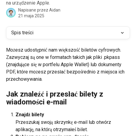
na urządzenie Apple.
Napisane przez
Aidan
21 maja 2025
Spis treści
Możesz udostępnić nam większość biletów cyfrowych. 
Zazwyczaj są one w formatach takich jak pliki .pkpass 
(znajdujące się w portfelu Apple Wallet) lub dokumenty 
PDF, które możesz przesłać bezpośrednio z miejsca ich 
przechowywania.
Jak znaleźć i przesłać bilety z 
wiadomości e-mail
Znajdź bilety
Przeszukaj swoją skrzynkę e-mail lub otwórz 
aplikację, na którą otrzymałeś bilet.