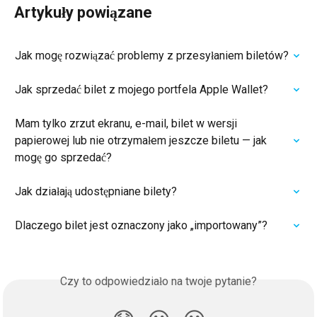
Artykuły powiązane
Jak mogę rozwiązać problemy z przesyłaniem biletów?
Jak sprzedać bilet z mojego portfela Apple Wallet?
Mam tylko zrzut ekranu, e-mail, bilet w wersji 
papierowej lub nie otrzymałem jeszcze biletu — jak 
mogę go sprzedać?
Jak działają udostępniane bilety?
Dlaczego bilet jest oznaczony jako „importowany”?
Czy to odpowiedziało na twoje pytanie?