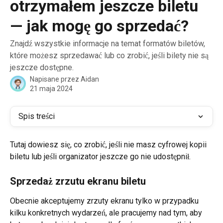
otrzymałem jeszcze biletu
— jak mogę go sprzedać?
Znajdź wszystkie informacje na temat formatów biletów,
które możesz sprzedawać lub co zrobić, jeśli bilety nie są
jeszcze dostępne.
Napisane przez
Aidan
21 maja 2024
Spis treści
Tutaj dowiesz się, co zrobić, jeśli nie masz cyfrowej kopii 
biletu lub jeśli organizator jeszcze go nie udostępnił.
Sprzedaż zrzutu ekranu biletu
Obecnie akceptujemy zrzuty ekranu tylko w przypadku 
kilku konkretnych wydarzeń, ale pracujemy nad tym, aby 