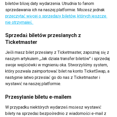
biletów bliżej daty wydarzenia. Utrudnia to fanom 
sprzedawania ich na naszej platformie. Możesz jednak 
przeczytać więcej o sprzedaży biletów, których jeszcze 
nie otrzymałeś. 
Sprzedaż biletów przesłanych z 
Ticketmaster
Jeśli masz bilet przesłany z Ticketmaster, zapoznaj się z 
naszym artykułem „Jak działa transfer biletów" i sprzedaj 
swoje wejściówki w mgnieniu oka. Stworzyliśmy system, 
który pozwala zaimportować bilet na konto TicketSwap, a 
następnie łatwo przesłać go do nas z Ticketmaster i 
wystawić na naszej platformie.
Przesyłanie biletu e-mailem
W przypadku niektórych wydarzeń możesz wystawić 
bilety na sprzedaż bezpośrednio z wiadomości e-mail z 