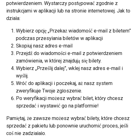
potwierdzeniem. Wystarczy postępować zgodnie z 
instrukcjami w aplikacji lub na stronie internetowej. Jak to 
działa:
Wybierz opcję „Przekaż wiadomość e-mail z biletem” 
podczas przesyłania biletów w aplikacji
Skopiuj nasz adres e-mail
Przejdź do wiadomości e-mail z potwierdzeniem 
zamówienia, w której znajdują się bilety.
Wybierz „Prześlij dalej”, wklej nasz adres e-mail i 
wyślij.
Wróć do aplikacji i poczekaj, aż nasz system 
zweryfikuje Twoje zgłoszenie.
Po weryfikacji możesz wybrać bilet, który chcesz 
sprzedać i wystawić go na platformie!
Pamiętaj, że zawsze możesz wybrać bilety, które chcesz 
sprzedać z pakietu lub ponownie uruchomić proces, jeśli 
coś nie zadziałało.