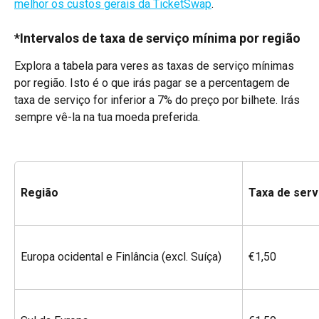
melhor os custos gerais da TicketSwap
.
*Intervalos de taxa de serviço mínima por região
Explora a tabela para veres as taxas de serviço mínimas 
por região. Isto é o que irás pagar se a percentagem de 
taxa de serviço for inferior a 7% do preço por bilhete. Irás 
sempre vê-la na tua moeda preferida.
Região
Taxa de serv
Europa ocidental e Finlância (excl. Suíça)
€1,50