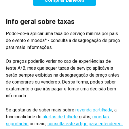
Comprar bilhetes
Info geral sobre taxas 
Poder-se-á aplicar uma taxa de serviço mínima por país 
de evento e moeda* - consulta a desagregação de preço 
para mais informações.
Os preços poderão variar no cao de experiências de 
teste A/B, mas quaisquer taxas de serviço aplicáveis 
serão sempre exibidas na desagregação de preço antes 
de comprares ou venderes. Dessa forma, podes saber 
exatamente o que irás pagar e tomar uma decisão bem 
informada.
Se gostarias de saber mais sobre 
revenda partilhada
, a 
funcionalidade de 
alertas de bilhete
 grátis, 
moedas 
suportadas
 ou mais, 
consulta este artigo para entenderes 