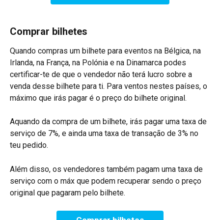
Comprar bilhetes
Quando compras um bilhete para eventos na Bélgica, na 
Irlanda, na França, na Polónia e na Dinamarca podes 
certificar-te de que o vendedor não terá lucro sobre a 
venda desse bilhete para ti. Para ventos nestes países, o 
máximo que irás pagar é o preço do bilhete original.
Aquando da compra de um bilhete, irás pagar uma taxa de 
serviço de 7%, e ainda uma taxa de transação de 3% no 
teu pedido.
Além disso, os vendedores também pagam uma taxa de 
serviço com o máx que podem recuperar sendo o preço 
original que pagaram pelo bilhete.