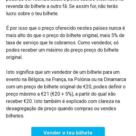
revenda do bilhete a outro fã. Se assim for, não terás 
lucro sobre o teu bilhete.
É por isso que o preço oferecido nestes países nunca é 
mais alto do que o preço do bilhete original, mais 5% de 
taxa de serviço que te cobramos. Como vendedor, só 
podes receber um máximo do preço preço do bilhete 
original.
Isto significa que um vendedor de um bilhete para um 
evento na Bélgica, na França, na Polónia ou na Dinamarca 
com um preço de bilhete original de €20, podes definir o 
preço máximo a €21 (€20 + 5%), a partir do qual irão 
receber €20. Isto também é explicado com clareza na 
desagregação de preço quando compras ou vendes 
bilhetes.
Vender o teu bilhete