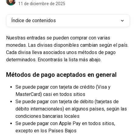
11 de diciembre de 2025
Índice de contenidos
Nuestras entradas se pueden comprar con varias 
monedas. Las divisas disponibles cambian según el país. 
Cada divisa lleva asociados unos métodos de pago 
determinados. Encontrarás la lista más abajo.
Métodos de pago aceptados en general
Se puede pagar con tarjeta de crédito (Visa y 
MasterCard) casi en todos sitios
Se puede pagar con tarjeta de débito (tarjetas de 
débito internacionales) en algunos países, según las 
condiciones bancarias locales
Se puede pagar con Apple Pay en todos sitios, 
excepto en los Países Bajos