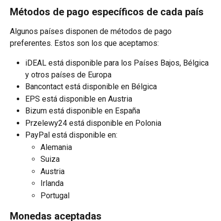
Métodos de pago específicos de cada país
Algunos países disponen de métodos de pago 
preferentes. Estos son los que aceptamos:
iDEAL está disponible para los Países Bajos, Bélgica 
y otros países de Europa
Bancontact está disponible en Bélgica
EPS está disponible en Austria
Bizum está disponible en España
Przelewy24 está disponible en Polonia
PayPal está disponible en:
Alemania
Suiza
Austria
Irlanda
Portugal
Monedas aceptadas