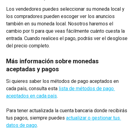
Los vendedores puedes seleccionar su moneda local y 
los compradores pueden escoger ver los anuncios 
también en su moneda local. Nosotros haremos el 
cambio por ti para que veas fácilmente cuánto cuesta la 
entrada. Cuando realices el pago, podrás ver el desglose 
del precio completo.
Más información sobre monedas 
aceptadas y pagos
Si quieres saber los métodos de pago aceptados en 
cada país, consulta esta 
lista de métodos de pago 
aceptados en cada país
.
Para tener actualizada la cuenta bancaria donde recibirás 
tus pagos, siempre puedes 
actualizar o gestionar tus 
datos de pago
.