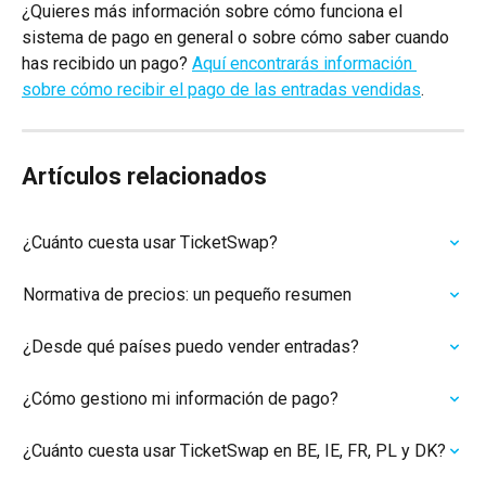
¿Quieres más información sobre cómo funciona el 
sistema de pago en general o sobre cómo saber cuando 
has recibido un pago? 
Aquí encontrarás información 
sobre cómo recibir el pago de las entradas vendidas
.
Artículos relacionados
¿Cuánto cuesta usar TicketSwap?
Normativa de precios: un pequeño resumen
¿Desde qué países puedo vender entradas?
¿Cómo gestiono mi información de pago?
¿Cuánto cuesta usar TicketSwap en BE, IE, FR, PL y DK?