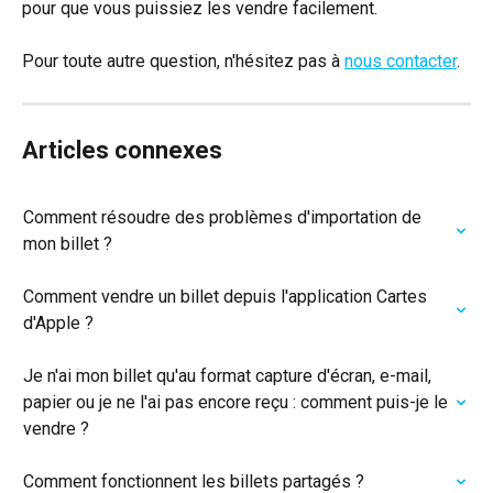
pour que vous puissiez les vendre facilement.
Pour toute autre question, n'hésitez pas à 
nous contacter
.
Articles connexes
Comment résoudre des problèmes d'importation de 
mon billet ?
Comment vendre un billet depuis l'application Cartes 
d'Apple ?
Je n'ai mon billet qu'au format capture d'écran, e-mail, 
papier ou je ne l'ai pas encore reçu : comment puis-je le 
vendre ?
Comment fonctionnent les billets partagés ?