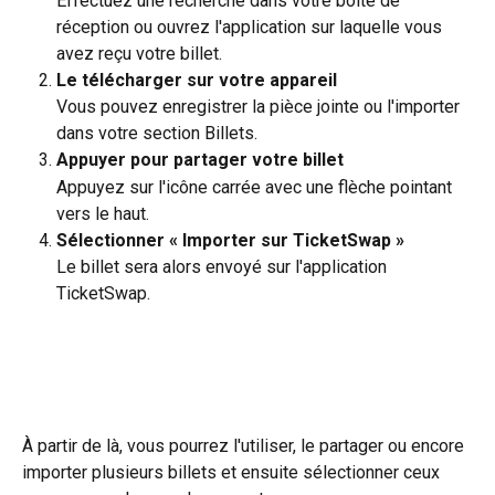
Effectuez une recherche dans votre boîte de 
réception ou ouvrez l'application sur laquelle vous 
avez reçu votre billet.
Le télécharger sur votre appareil
Vous pouvez enregistrer la pièce jointe ou l'importer 
dans votre section Billets.
Appuyer pour partager votre billet 
Appuyez sur l'icône carrée avec une flèche pointant 
vers le haut.
Sélectionner « Importer sur TicketSwap »
Le billet sera alors envoyé sur l'application 
TicketSwap.
À partir de là, vous pourrez l'utiliser, le partager ou encore 
importer plusieurs billets et ensuite sélectionner ceux 