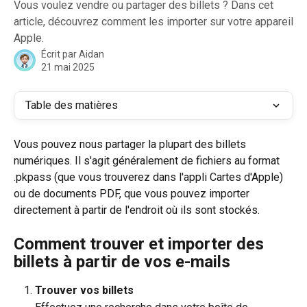
Vous voulez vendre ou partager des billets ? Dans cet
article, découvrez comment les importer sur votre appareil
Apple.
Écrit par
Aidan
21 mai 2025
Table des matières
Vous pouvez nous partager la plupart des billets 
numériques. Il s'agit généralement de fichiers au format 
.pkpass (que vous trouverez dans l'appli Cartes d'Apple) 
ou de documents PDF, que vous pouvez importer 
directement à partir de l'endroit où ils sont stockés.
Comment trouver et importer des 
billets à partir de vos e-mails
Trouver vos billets 