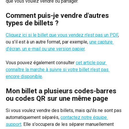
que vous voulez vendre ou partager.
Comment puis-je vendre d'autres 
types de billets ?
Cliquez ici si le billet que vous vendez n'est pas un PDF
, 
ou s'il est à un autre format, par exemple, 
une capture 
d'écran, un e-mail ou une version papier
.
Vous pouvez également consulter 
cet article pour 
connaître la marche à suivre si votre billet n'est pas 
encore disponible
.
Mon billet a plusieurs codes-barres 
ou codes QR sur une même page
Si vous voulez vendre des billets, mais qu'ils ne sont pas 
automatiquement séparés, 
contactez notre équipe 
support
. Elle s'occupera de les séparer manuellement 