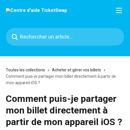
Passer au contenu principal
Rechercher un article...
Toutes les collections
Acheter et gérer vos billets
Comment puis-je partager mon billet directement à partir de
mon appareil iOS ?
Comment puis-je partager
mon billet directement à
partir de mon appareil iOS ?