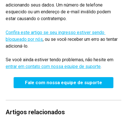
adicionando seus dados. Um número de telefone 
esquecido ou um endereço de e-mail inválido podem 
estar causando o contratempo.
Confira este artigo se seu ingresso estiver sendo 
bloqueado por nós
, ou se você receber um erro ao tentar 
adicioná-lo.
Se você ainda estiver tendo problemas, não hesite em 
entrar em contato com nossa equipe de suporte
.
Fale com nossa equipe de suporte
Artigos relacionados