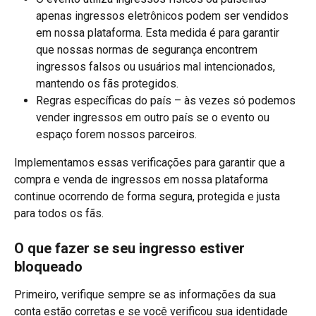
apenas ingressos eletrônicos podem ser vendidos 
em nossa plataforma. Esta medida é para garantir 
que nossas normas de segurança encontrem 
ingressos falsos ou usuários mal intencionados, 
mantendo os fãs protegidos.
Regras específicas do país – às vezes só podemos 
vender ingressos em outro país se o evento ou 
espaço forem nossos parceiros.
Implementamos essas verificações para garantir que a 
compra e venda de ingressos em nossa plataforma 
continue ocorrendo de forma segura, protegida e justa 
para todos os fãs.
O que fazer se seu ingresso estiver 
bloqueado
Primeiro, verifique sempre se as informações da sua 
conta estão corretas e se você verificou sua identidade 