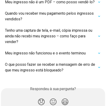
Meu ingresso não é um PDF – como posso vendê-lo?
Quando vou receber meu pagamento pelos ingressos 
vendidos?
Tenho uma captura de tela, e-mail, cópia impressa ou 
ainda não recebi meu ingresso – como faço para 
vender?
Meu ingresso não funcionou e o evento terminou
O que posso fazer se receber a mensagem de erro de 
que meu ingresso está bloqueado?
Respondeu à sua pergunta?
😞
😐
😃