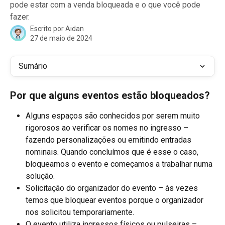
pode estar com a venda bloqueada e o que você pode
fazer.
Escrito por
Aidan
27 de maio de 2024
Sumário
Por que alguns eventos estão bloqueados?
Alguns espaços são conhecidos por serem muito 
rigorosos ao verificar os nomes no ingresso – 
fazendo personalizações ou emitindo entradas 
nominais. Quando concluímos que é esse o caso, 
bloqueamos o evento e começamos a trabalhar numa 
solução.
Solicitação do organizador do evento – às vezes 
temos que bloquear eventos porque o organizador 
nos solicitou temporariamente.
O evento utiliza ingressos físicos ou pulseiras – 