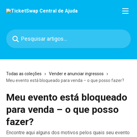
Passar para o conteúdo principal
Pesquisar artigos...
Todas as coleções
Vender e anunciar ingressos
Meu evento está bloqueado para venda – o que posso fazer?
Meu evento está bloqueado
para venda – o que posso
fazer?
Encontre aqui alguns dos motivos pelos quais seu evento