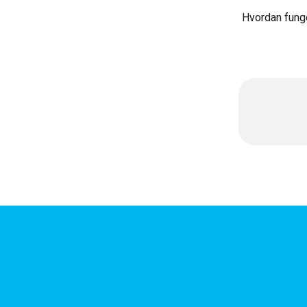
Hvordan funge