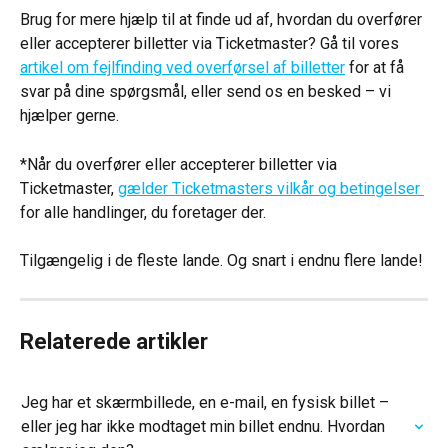
Brug for mere hjælp til at finde ud af, hvordan du overfører 
eller accepterer billetter via Ticketmaster? Gå til vores 
artikel om fejlfinding ved overførsel af billetter
 for at få 
svar på dine spørgsmål, eller send os en besked – vi 
hjælper gerne.
*Når du overfører eller accepterer billetter via 
Ticketmaster, 
gælder Ticketmasters vilkår og betingelser 
for alle handlinger, du foretager der.
Tilgængelig i de fleste lande. Og snart i endnu flere lande!
Relaterede artikler
Jeg har et skærmbillede, en e-mail, en fysisk billet – 
eller jeg har ikke modtaget min billet endnu. Hvordan 