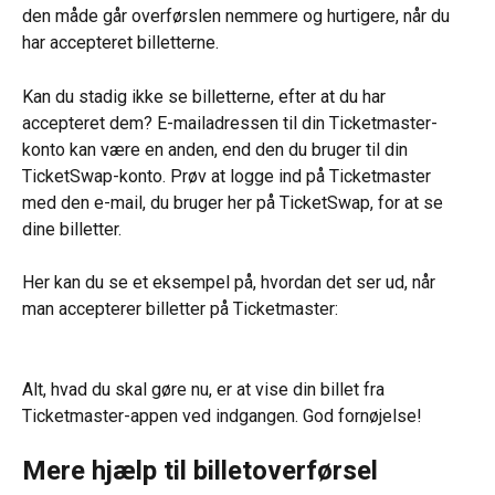
den måde går overførslen nemmere og hurtigere, når du 
har accepteret billetterne.
Kan du stadig ikke se billetterne, efter at du har 
accepteret dem? E-mailadressen til din Ticketmaster-
konto kan være en anden, end den du bruger til din 
TicketSwap-konto. Prøv at logge ind på Ticketmaster 
med den e-mail, du bruger her på TicketSwap, for at se 
dine billetter.
Her kan du se et eksempel på, hvordan det ser ud, når 
man accepterer billetter på Ticketmaster:
Alt, hvad du skal gøre nu, er at vise din billet fra 
Ticketmaster-appen ved indgangen. God fornøjelse!
Mere hjælp til billetoverførsel