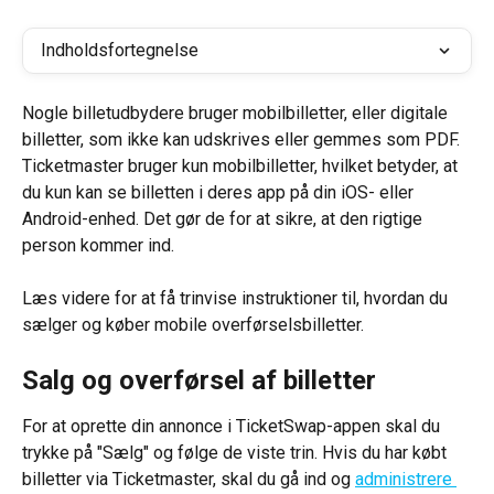
Indholdsfortegnelse
Nogle billetudbydere bruger mobilbilletter, eller digitale 
billetter, som ikke kan udskrives eller gemmes som PDF. 
Ticketmaster bruger kun mobilbilletter, hvilket betyder, at 
du kun kan se billetten i deres app på din iOS- eller 
Android-enhed. Det gør de for at sikre, at den rigtige 
person kommer ind.
Læs videre for at få trinvise instruktioner til, hvordan du 
sælger og køber mobile overførselsbilletter.
Salg og overførsel af billetter
For at oprette din annonce i TicketSwap-appen skal du 
trykke på "Sælg" og følge de viste trin. Hvis du har købt 
billetter via Ticketmaster, skal du gå ind og 
administrere 