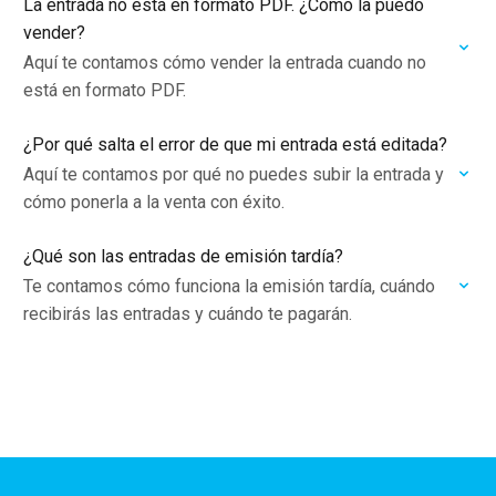
La entrada no está en formato PDF. ¿Cómo la puedo
vender?
Aquí te contamos cómo vender la entrada cuando no
está en formato PDF.
¿Por qué salta el error de que mi entrada está editada?
Aquí te contamos por qué no puedes subir la entrada y
cómo ponerla a la venta con éxito.
¿Qué son las entradas de emisión tardía?
Te contamos cómo funciona la emisión tardía, cuándo
recibirás las entradas y cuándo te pagarán.