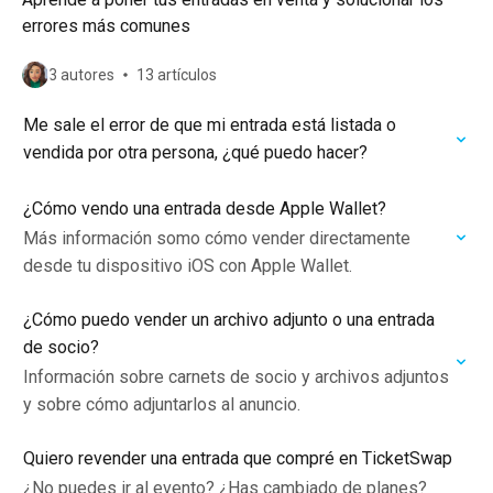
errores más comunes
3 autores
13 artículos
Me sale el error de que mi entrada está listada o
vendida por otra persona, ¿qué puedo hacer?
¿Cómo vendo una entrada desde Apple Wallet?
Más información somo cómo vender directamente
desde tu dispositivo iOS con Apple Wallet.
¿Cómo puedo vender un archivo adjunto o una entrada
de socio?
Información sobre carnets de socio y archivos adjuntos
y sobre cómo adjuntarlos al anuncio.
Quiero revender una entrada que compré en TicketSwap
¿No puedes ir al evento? ¿Has cambiado de planes?