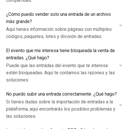
compartidas.
¿Cómo puedo vender solo una entrada de un archivo
más grande?
Aquí tienes información sobre páginas con múltiples
códigos, paquetes, lotes y división de entradas.
El evento que me interesa tiene bloqueada la venta de
entradas. ¿Qué hago?
Puede que las entradas del evento que te interesa
estén bloqueadas. Aquí te contamos las razones y las
soluciones.
No puedo subir una entrada correctamente. ¿Qué hago?
Si tienes dudas sobre la importación de entradas a la
plataforma, aquí encontrarás los posibles problemas y
las soluciones.