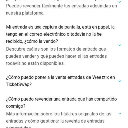
Puedes revender fácilmente tus entradas adquiridas en
nuestra plataforma.
Mi entrada es una captura de pantalla, está en papel, la
tengo en el correo electrónico o todavía no la he
recibido, ¿cómo la vendo?
Descubre cuáles son los formatos de entrada que
puedes vender y qué puedes hacer si las entradas
todavía no están disponibles.
¿Cómo puedo poner a la venta entradas de Weeztix en
TicketSwap?
¿Cómo puedo revender una entrada que han compartido
conmigo?
Más información sobre los titulares originales de las
entradas y cómo gestionar la reventa de entradas