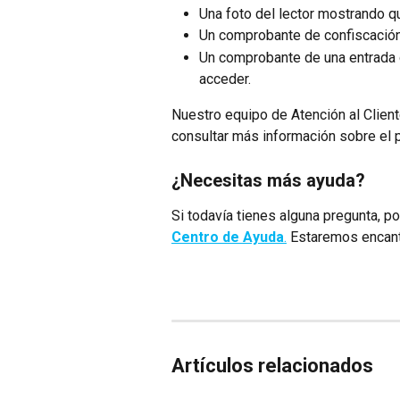
Una foto del lector mostrando qu
Un comprobante de confiscación 
Un comprobante de una entrada d
acceder.
Nuestro equipo de Atención al Client
consultar más información sobre el 
¿Necesitas más ayuda?
Si todavía tienes alguna pregunta, p
Centro de Ayuda
.
 Estaremos encant
Artículos relacionados