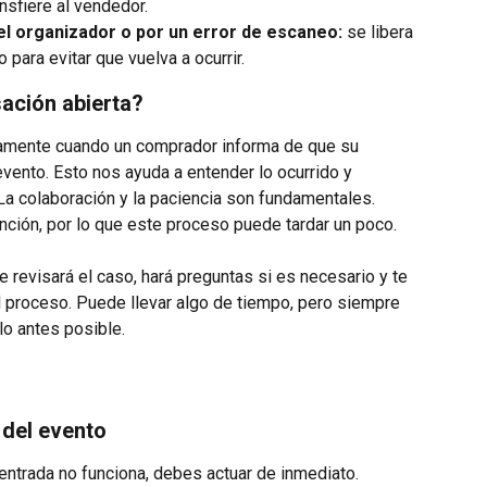
nsfiere al vendedor.
el organizador o por un error de escaneo:
 se libera 
para evitar que vuelva a ocurrir.
ación abierta?
amente cuando un comprador informa de que su 
evento. Esto nos ayuda a entender lo ocurrido y 
 La colaboración y la paciencia son fundamentales. 
ción, por lo que este proceso puede tardar un poco.
 revisará el caso, hará preguntas si es necesario y te 
 proceso. Puede llevar algo de tiempo, pero siempre 
o antes posible.
 del evento
 entrada no funciona, debes actuar de inmediato.