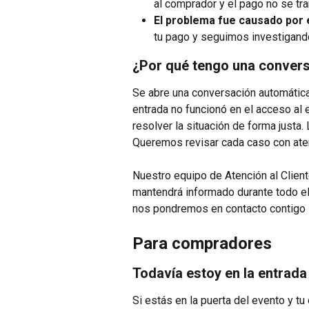
al comprador y el pago no se tra
El problema fue causado por 
tu pago y seguimos investigando 
¿Por qué tengo una convers
Se abre una conversación automátic
entrada no funcionó en el acceso al 
resolver la situación de forma justa.
Queremos revisar cada caso con aten
Nuestro equipo de Atención al Cliente
mantendrá informado durante todo el
nos pondremos en contacto contigo l
Para compradores
Todavía estoy en la entrada
Si estás en la puerta del evento y tu