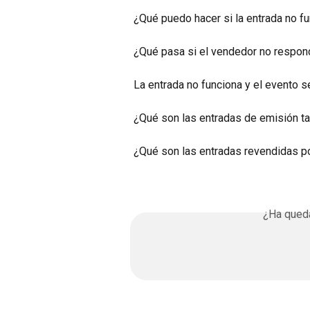
¿Qué puedo hacer si la entrada no f
¿Qué pasa si el vendedor no respon
La entrada no funciona y el evento 
¿Qué son las entradas de emisión ta
¿Qué son las entradas revendidas po
¿Ha queda