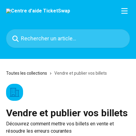
Passer au contenu principal
Rechercher un article...
Toutes les collections
Vendre et publier vos billets
Vendre et publier vos billets
Découvrez comment mettre vos billets en vente et
résoudre les erreurs courantes