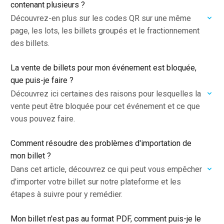
contenant plusieurs ?
Découvrez-en plus sur les codes QR sur une même
page, les lots, les billets groupés et le fractionnement
des billets.
La vente de billets pour mon événement est bloquée,
que puis-je faire ?
Découvrez ici certaines des raisons pour lesquelles la
vente peut être bloquée pour cet événement et ce que
vous pouvez faire.
Comment résoudre des problèmes d'importation de
mon billet ?
Dans cet article, découvrez ce qui peut vous empêcher
d'importer votre billet sur notre plateforme et les
étapes à suivre pour y remédier.
Mon billet n'est pas au format PDF, comment puis-je le