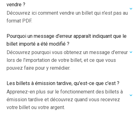
vendre ?
Découvrez ici comment vendre un billet qui n'est pas au
format PDF.
Pourquoi un message d'erreur apparaît indiquant que le
billet importé a été modifié ?
Découvrez pourquoi vous obtenez un message d'erreur
lors de l'importation de votre billet, et ce que vous
pouvez faire pour y remédier.
Les billets à émission tardive, qu'est-ce que c'est ?
Apprenez-en plus sur le fonctionnement des billets à
émission tardive et découvrez quand vous recevrez
votre billet ou votre argent.