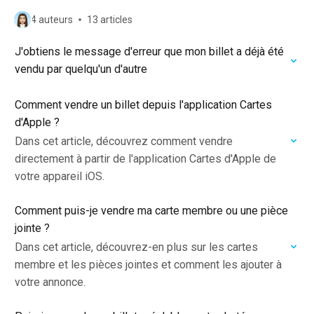
4 auteurs
13 articles
J'obtiens le message d'erreur que mon billet a déjà été
vendu par quelqu'un d'autre
Comment vendre un billet depuis l'application Cartes
d'Apple ?
Dans cet article, découvrez comment vendre
directement à partir de l'application Cartes d'Apple de
votre appareil iOS.
Comment puis-je vendre ma carte membre ou une pièce
jointe ?
Dans cet article, découvrez-en plus sur les cartes
membre et les pièces jointes et comment les ajouter à
votre annonce.