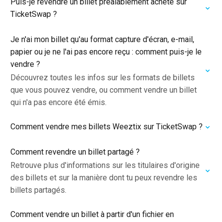
Puis-je revendre un billet préalablement acheté sur
TicketSwap ?
Je n'ai mon billet qu'au format capture d'écran, e-mail,
papier ou je ne l'ai pas encore reçu : comment puis-je le
vendre ?
Découvrez toutes les infos sur les formats de billets
que vous pouvez vendre, ou comment vendre un billet
qui n'a pas encore été émis.
Comment vendre mes billets Weeztix sur TicketSwap ?
Comment revendre un billet partagé ?
Retrouve plus d'informations sur les titulaires d'origine
des billets et sur la manière dont tu peux revendre les
billets partagés.
Comment vendre un billet à partir d'un fichier en